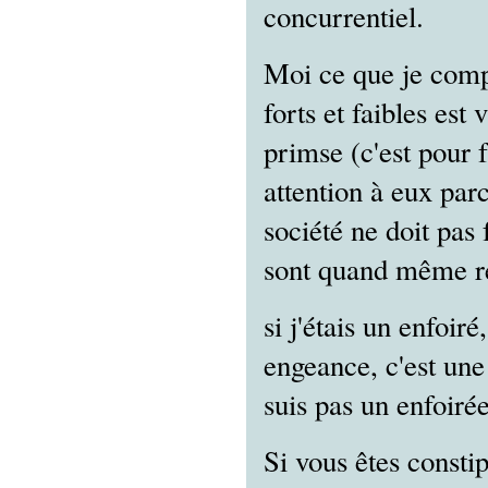
concurrentiel.
Moi ce que je compr
forts et faibles est
primse (c'est pour f
attention à eux parc
société ne doit pas
sont quand même re
si j'étais un enfoiré
engeance, c'est une
suis pas un enfoirée..
Si vous êtes constip