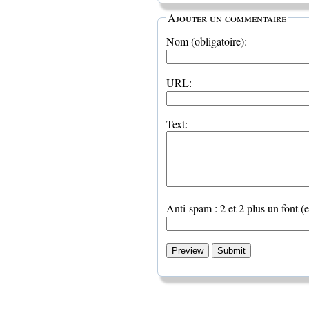
Ajouter un commentaire
Nom (obligatoire):
URL:
Text:
Anti-spam : 2 et 2 plus un font (e