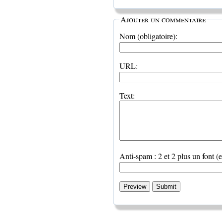
Ajouter un commentaire
Nom (obligatoire):
URL:
Text:
Anti-spam : 2 et 2 plus un font (e